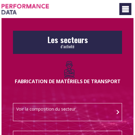
Panneau de gestion des cookies
Les secteurs
d’activité
FABRICATION DE MATÉRIELS DE TRANSPORT
Voir la composition du secteur