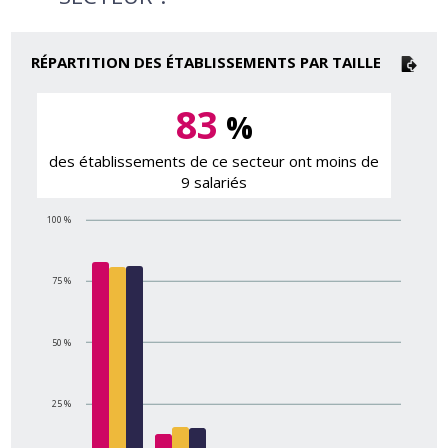
RÉPARTITION DES ÉTABLISSEMENTS PAR TAILLE
83
%
des établissements de ce secteur ont moins de
9 salariés
100 %
75 %
50 %
25 %