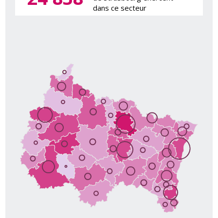
dans ce secteur