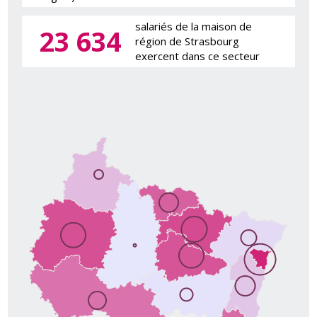
salariés de la maison de
23 634
région de Strasbourg
exercent dans ce secteur