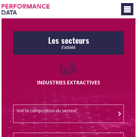
Panneau de gestion des cookies
Les secteurs
d’activité
INDUSTRIES EXTRACTIVES
Voir la composition du secteur