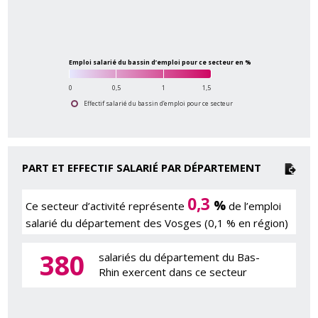
Emploi salarié du bassin d’emploi pour ce secteur en %
0
0,5
1
1,5
Effectif salarié du bassin d’emploi pour ce secteur
PART ET EFFECTIF SALARIÉ PAR DÉPARTEMENT
0,3
%
Ce secteur d’activité représente
de l’emploi
salarié du département des Vosges (0,1 % en région)
380
salariés du département du Bas-
Rhin exercent dans ce secteur