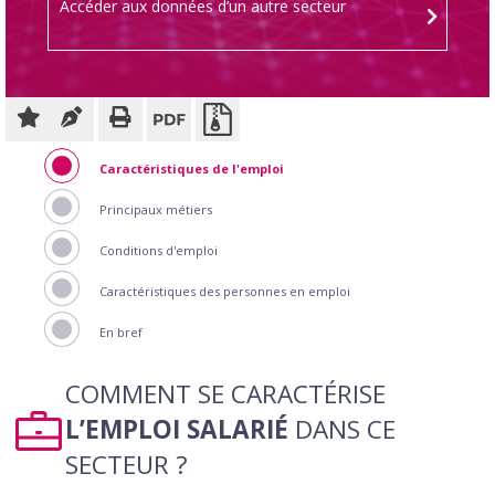
Accéder aux données d’un autre secteur
Caractéristiques de l'emploi
Principaux métiers
Conditions d'emploi
Caractéristiques des personnes en emploi
En bref
COMMENT SE CARACTÉRISE
L’EMPLOI SALARIÉ
DANS CE
SECTEUR ?