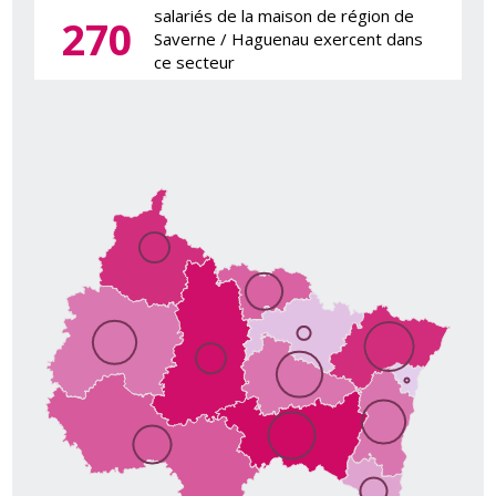
salariés de la maison de région de
270
Saverne / Haguenau exercent dans
ce secteur