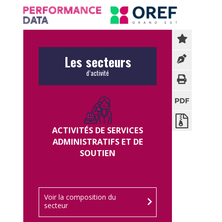
Panneau de gestion des cookies
Les secteurs
d’activité
ACTIVITÉS DE SERVICES
ADMINISTRATIFS ET DE
SOUTIEN
Voir la composition du
secteur