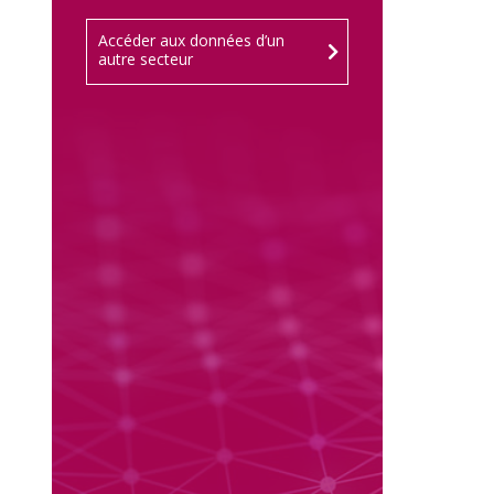
Accéder aux données d’un
autre secteur