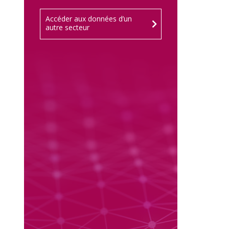
Accéder aux données d’un
autre secteur