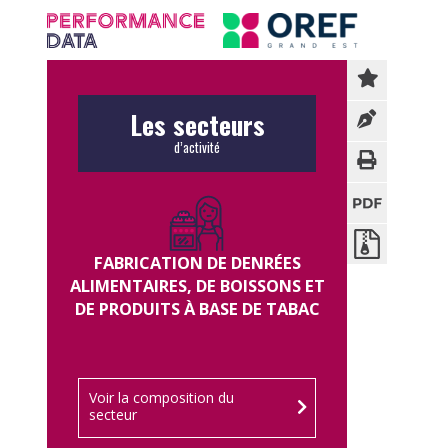
Panneau de gestion des cookies
Les secteurs
d’activité
FABRICATION DE DENRÉES
ALIMENTAIRES, DE BOISSONS ET
DE PRODUITS À BASE DE TABAC
Voir la composition du
secteur