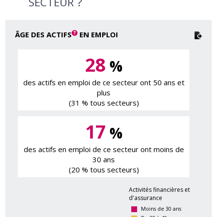
SECTEUR ?
ÂGE DES ACTIFS
EN EMPLOI
28
%
des actifs en emploi de ce secteur ont 50 ans et
plus
(31 % tous secteurs)
17
%
des actifs en emploi de ce secteur ont moins de
30 ans
(20 % tous secteurs)
Activités financières et
d'assurance
Moins de 30 ans