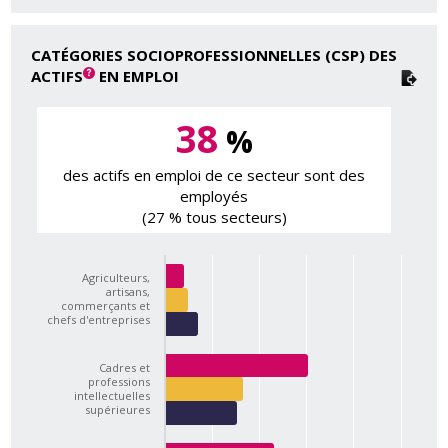
CATÉGORIES SOCIOPROFESSIONNELLES (CSP) DES
ACTIFS
EN EMPLOI
38
%
des actifs en emploi de ce secteur sont des
employés
(27 % tous secteurs)
Agriculteurs,
artisans,
commerçants et
chefs d'entreprises
Cadres et
professions
intellectuelles
supérieures