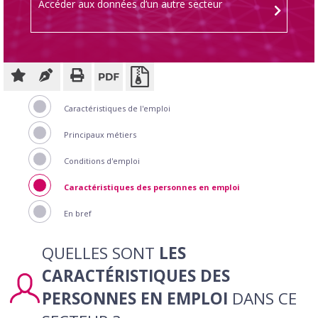
Accéder aux données d’un autre secteur
Caractéristiques de l'emploi
Principaux métiers
Conditions d'emploi
Caractéristiques des personnes en emploi
En bref
QUELLES SONT
LES
CARACTÉRISTIQUES DES
PERSONNES EN EMPLOI
DANS CE