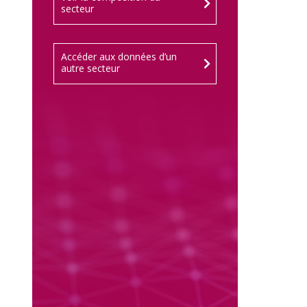
secteur
Accéder aux données d’un
autre secteur