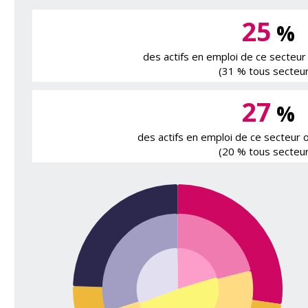
25
%
des actifs en emploi de ce secteur
(31 % tous secteur
27
%
des actifs en emploi de ce secteur 
(20 % tous secteur