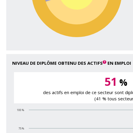
NIVEAU DE DIPLÔME OBTENU DES ACTIFS
EN EMPLOI
51
%
des actifs en emploi de ce secteur sont di
(41 % tous secteur
100 %
75 %