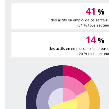
41
%
des actifs en emploi de ce secteur
(31 % tous secteur
14
%
des actifs en emploi de ce secteur 
(20 % tous secteur