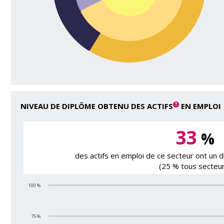
NIVEAU DE DIPLÔME OBTENU DES ACTIFS
EN EMPLOI
33
%
des actifs en emploi de ce secteur ont un
(25 % tous secteur
100 %
75 %