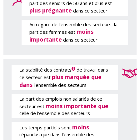
part des seniors de 50 ans et plus est
plus prégnante
dans ce secteur
Au regard de l’ensemble des secteurs, la
moins
part des femmes est
importante
dans ce secteur
La stabilité des contrats
de travail dans
plus marquée que
ce secteur est
dans
l’ensemble des secteurs
La part des emplois non salariés de ce
moins importante que
secteur est
celle de l’ensemble des secteurs
moins
Les temps partiels sont
répandus que dans l’ensemble des