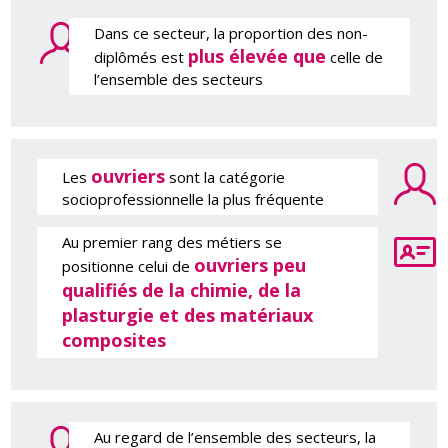
Dans ce secteur, la proportion des non-
plus élevée que
diplômés est
celle de
l’ensemble des secteurs
ouvriers
Les
sont la catégorie
socioprofessionnelle la plus fréquente
Au premier rang des métiers se
ouvriers peu
positionne celui de
qualifiés de la chimie, de la
plasturgie et des matériaux
composites
Au regard de l’ensemble des secteurs, la