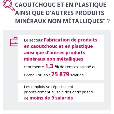
CAOUTCHOUC ET EN PLASTIQUE
AINSI QUE D'AUTRES PRODUITS
MINÉRAUX NON MÉTALLIQUES"
?
Fabrication de produits
Le secteur
en caoutchouc et en plastique
ainsi que d'autres produits
minéraux non métalliques
1,3
%
représente
de l’emploi salarié du
25 879
Grand Est, soit
salariés
Les emplois se répartissent
prioritairement au sein des entreprises
moins de 9 salariés
de