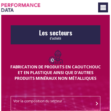
Panneau de gestion des cookies
Les secteurs
d’activité
FABRICATION DE PRODUITS EN CAOUTCHOUC
ET EN PLASTIQUE AINSI QUE D'AUTRES
PRODUITS MINÉRAUX NON MÉTALLIQUES
Voir la composition du secteur