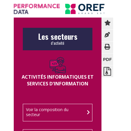
Panneau de gestion des cookies
Les secteurs
d’activité
ACTIVITÉS INFORMATIQUES ET
SERVICES D'INFORMATION
Voir la composition du
secteur