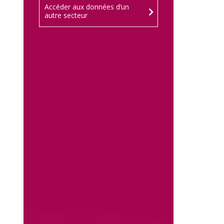
Accéder aux données d’un
autre secteur