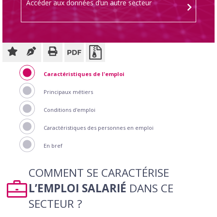
Accéder aux données d’un autre secteur
Caractéristiques de l'emploi
Principaux métiers
Conditions d'emploi
Caractéristiques des personnes en emploi
En bref
COMMENT SE CARACTÉRISE
L’EMPLOI SALARIÉ
DANS CE
SECTEUR ?