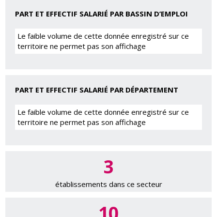
PART ET EFFECTIF SALARIÉ PAR BASSIN D’EMPLOI
Le faible volume de cette donnée enregistré sur ce
territoire ne permet pas son affichage
PART ET EFFECTIF SALARIÉ PAR DÉPARTEMENT
Le faible volume de cette donnée enregistré sur ce
territoire ne permet pas son affichage
3
établissements dans ce secteur
10