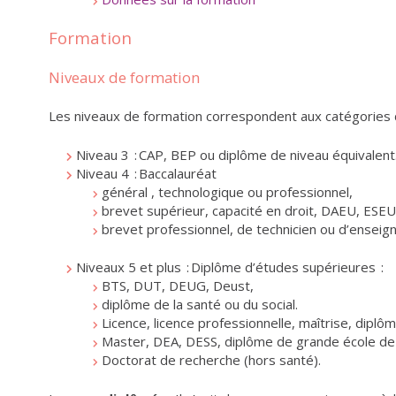
Formation
Niveaux de formation
Les niveaux de formation correspondent aux catégories de
Niveau 3 : CAP, BEP ou diplôme de niveau équivalent
Niveau 4 : Baccalauréat
général , technologique ou professionnel,
brevet supérieur, capacité en droit, DAEU, ESEU
brevet professionnel, de technicien ou d’enseig
Niveaux 5 et plus : Diplôme d’études supérieures :
BTS, DUT, DEUG, Deust,
diplôme de la santé ou du social.
Licence, licence professionnelle, maîtrise, diplô
Master, DEA, DESS, diplôme de grande école de 
Doctorat de recherche (hors santé).