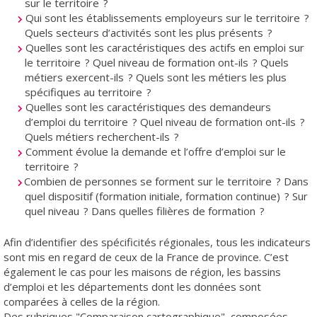
sur le territoire ?
Qui sont les établissements employeurs sur le territoire ?
Quels secteurs d’activités sont les plus présents ?
Quelles sont les caractéristiques des actifs en emploi sur
le territoire ? Quel niveau de formation ont-ils ? Quels
métiers exercent-ils ? Quels sont les métiers les plus
spécifiques au territoire ?
Quelles sont les caractéristiques des demandeurs
d’emploi du territoire ? Quel niveau de formation ont-ils ?
Quels métiers recherchent-ils ?
Comment évolue la demande et l’offre d’emploi sur le
territoire ?
Combien de personnes se forment sur le territoire ? Dans
quel dispositif (formation initiale, formation continue) ? Sur
quel niveau ? Dans quelles filières de formation ?
Afin d’identifier des spécificités régionales, tous les indicateurs
sont mis en regard de ceux de la France de province. C’est
également le cas pour les maisons de région, les bassins
d’emploi et les départements dont les données sont
comparées à celles de la région.
Des rubriques "Comparaison cartographique", composées