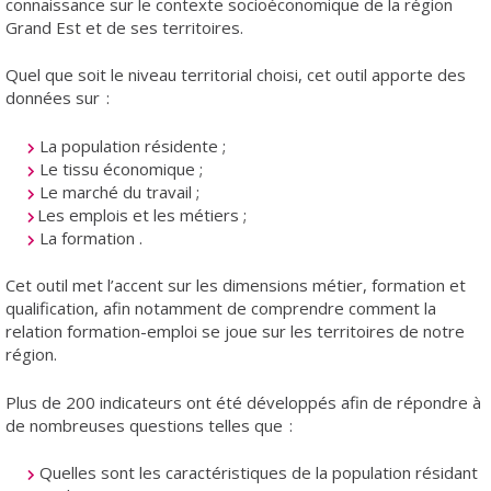
connaissance sur le contexte socioéconomique de la région
Grand Est et de ses territoires.
Quel que soit le niveau territorial choisi, cet outil apporte des
données sur :
La population résidente ;
Le tissu économique ;
Le marché du travail ;
Les emplois et les métiers ;
La formation .
Cet outil met l’accent sur les dimensions métier, formation et
qualification, afin notamment de comprendre comment la
relation formation-emploi se joue sur les territoires de notre
région.
Plus de 200 indicateurs ont été développés afin de répondre à
de nombreuses questions telles que :
Quelles sont les caractéristiques de la population résidant