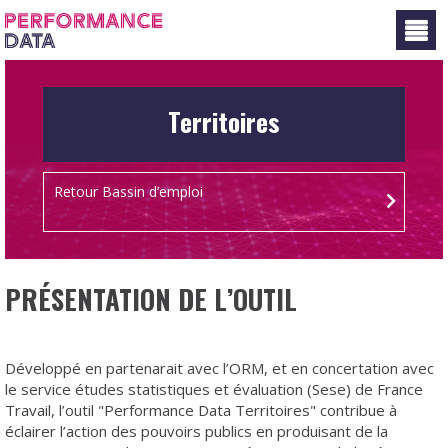
Panneau de gestion des cookies
Territoires
Retour Bassin d’emploi
PRÉSENTATION DE L’OUTIL
Développé en partenarait avec l’ORM, et en concertation avec
le service études statistiques et évaluation (Sese) de France
Travail, l’outil "Performance Data Territoires" contribue à
éclairer l’action des pouvoirs publics en produisant de la