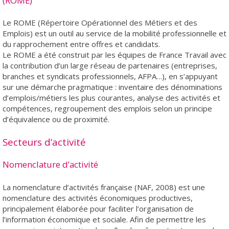
(ROME)
Le ROME (Répertoire Opérationnel des Métiers et des
Emplois) est un outil au service de la mobilité professionnelle et
du rapprochement entre offres et candidats.
Le ROME a été construit par les équipes de France Travail avec
la contribution d’un large réseau de partenaires (entreprises,
branches et syndicats professionnels, AFPA…), en s’appuyant
sur une démarche pragmatique : inventaire des dénominations
d’emplois/métiers les plus courantes, analyse des activités et
compétences, regroupement des emplois selon un principe
d’équivalence ou de proximité.
Secteurs d’activité
Nomenclature d’activité
La nomenclature d’activités française (NAF, 2008) est une
nomenclature des activités économiques productives,
principalement élaborée pour faciliter l’organisation de
l’information économique et sociale. Afin de permettre les