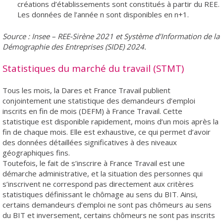
créations d’établissements sont constitués à partir du REE.
Les données de l’année n sont disponibles en n+1.
Source : Insee – REE-Sirène 2021 et Système d’Information de la
Démographie des Entreprises (SIDE) 2024.
Statistiques du marché du travail (STMT)
Tous les mois, la Dares et France Travail publient
conjointement une statistique des demandeurs d’emploi
inscrits en fin de mois (DEFM) à France Travail. Cette
statistique est disponible rapidement, moins d’un mois après la
fin de chaque mois. Elle est exhaustive, ce qui permet d’avoir
des données détaillées significatives à des niveaux
géographiques fins.
Toutefois, le fait de s’inscrire à France Travail est une
démarche administrative, et la situation des personnes qui
s’inscrivent ne correspond pas directement aux critères
statistiques définissant le chômage au sens du BIT. Ainsi,
certains demandeurs d’emploi ne sont pas chômeurs au sens
du BIT et inversement, certains chômeurs ne sont pas inscrits