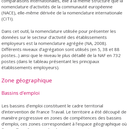
comparaisons internationales, elle a la même structure que la
nomenclature d’activités de la communauté européenne
(NACE), elle-même dérivée de la nomenclature internationale
(CITI).
Dans cet outil, la nomenclature utilisée pour présenter les
données sur le secteur d’activité des établissements
employeurs est la nomenclature agrégée (NA, 2008).
Différents niveaux d’agrégation sont utilisés (en 5, 38 et 88
postes...) ainsi que le niveau le plus détaillé de la NAF en 732
postes (dans le tableau présentant les principaux
établissements employeurs).
Zone géographique
Bassins d’emploi
Les bassins d’emploi constituent le cadre territorial
d’intervention de France Travail. Le territoire a été découpé de
manière progressive en zones de compétences des bassins
d’emploi, ces zones correspondant à l’espace géographique où