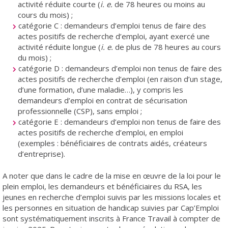
activité réduite courte (
i. e.
de 78 heures ou moins au
cours du mois) ;
catégorie C : demandeurs d’emploi tenus de faire des
actes positifs de recherche d’emploi, ayant exercé une
activité réduite longue (
i. e.
de plus de 78 heures au cours
du mois) ;
catégorie D : demandeurs d’emploi non tenus de faire des
actes positifs de recherche d’emploi (en raison d’un stage,
d’une formation, d’une maladie…), y compris les
demandeurs d’emploi en contrat de sécurisation
professionnelle (CSP), sans emploi ;
catégorie E : demandeurs d’emploi non tenus de faire des
actes positifs de recherche d’emploi, en emploi
(exemples : bénéficiaires de contrats aidés, créateurs
d’entreprise).
A noter que dans le cadre de la mise en œuvre de la loi pour le
plein emploi, les demandeurs et bénéficiaires du RSA, les
jeunes en recherche d’emploi suivis par les missions locales et
les personnes en situation de handicap suivies par Cap’Emploi
sont systématiquement inscrits à France Travail à compter de