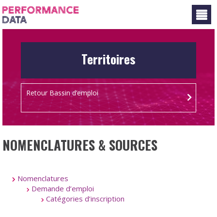
Panneau de gestion des cookies
Territoires
Retour Bassin d’emploi
NOMENCLATURES & SOURCES
Nomenclatures
Demande d’emploi
Catégories d’inscription