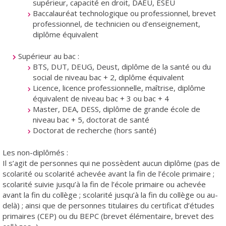
supérieur, capacité en droit, DAEU, ESEU
Baccalauréat technologique ou professionnel, brevet
professionnel, de technicien ou d’enseignement,
diplôme équivalent
Supérieur au bac :
BTS, DUT, DEUG, Deust, diplôme de la santé ou du
social de niveau bac + 2, diplôme équivalent
Licence, licence professionnelle, maîtrise, diplôme
équivalent de niveau bac + 3 ou bac + 4
Master, DEA, DESS, diplôme de grande école de
niveau bac + 5, doctorat de santé
Doctorat de recherche (hors santé)
Les non-diplômés :
Il s’agit de personnes qui ne possèdent aucun diplôme (pas de
scolarité ou scolarité achevée avant la fin de l’école primaire ;
scolarité suivie jusqu’à la fin de l’école primaire ou achevée
avant la fin du collège ; scolarité jusqu’à la fin du collège ou au-
delà) ; ainsi que de personnes titulaires du certificat d’études
primaires (CEP) ou du BEPC (brevet élémentaire, brevet des