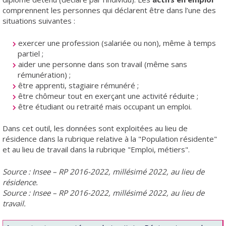
comprennent les personnes qui déclarent être dans l’une des
situations suivantes :
exercer une profession (salariée ou non), même à temps
partiel ;
aider une personne dans son travail (même sans
rémunération) ;
être apprenti, stagiaire rémunéré ;
être chômeur tout en exerçant une activité réduite ;
être étudiant ou retraité mais occupant un emploi.
Dans cet outil, les données sont exploitées au lieu de
résidence dans la rubrique relative à la "Population résidente"
et au lieu de travail dans la rubrique "Emploi, métiers".
Source : Insee – RP 2016-2022, millésimé 2022, au lieu de
résidence.
Source : Insee – RP 2016-2022, millésimé 2022, au lieu de
travail.