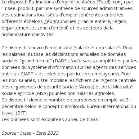
Le dispositif Estimations d’emploi localisées (Estel), conçu par
l’Insee, produit, par une synthèse de sources administratives,
des estimations localisées d’emploi cohérentes entre les
différents échelons géographiques (France entière, région,
département et zone d’emploi) et les secteurs de la
nomenclature d’activités.
Ce dispositif couvre l’emploi total (salarié et non salarié). Pour
les salariés, il utilise les déclarations annuelles de données
sociales "grand format" (DADS
stricto sensu
complétées par les
données du Système d’information sur les agents des services
publics – SIASP – et celles des particuliers employeurs). Pour
les non-salariés, Estel mobilise les fichiers de l’Agence centrale
des organismes de sécurité sociale (Acoss) et de la Mutualité
sociale agricole (MSA) pour les non-salariés agricoles.
Ce dispositif donne le nombre de personnes en emploi au 31
décembre selon le concept d’emploi du Bureau international du
travail (BIT).
Les données sont exploitées au lieu de travail.
Source : Insee – Estel 2023.