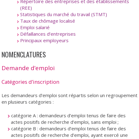
Répertoire des entreprises et des établissements
(REE)
Statistiques du marché du travail (STMT)
Taux de chômage localisé
Emploi salarié
Défaillances d’entreprises
Principaux employeurs
NOMENCLATURES
Demande d’emploi
Catégories d’inscription
Les demandeurs d’emploi sont répartis selon un regroupement
en plusieurs catégories :
catégorie A : demandeurs d’emploi tenus de faire des
actes positifs de recherche d’emploi, sans emploi ;
catégorie B : demandeurs d’emploi tenus de faire des
actes positifs de recherche d’emploi, ayant exercé une