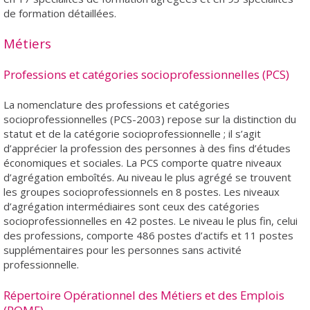
de formation détaillées.
Métiers
Professions et catégories socioprofessionnelles (PCS)
La nomenclature des professions et catégories
socioprofessionnelles (PCS-2003) repose sur la distinction du
statut et de la catégorie socioprofessionnelle ; il s’agit
d’apprécier la profession des personnes à des fins d’études
économiques et sociales. La PCS comporte quatre niveaux
d’agrégation emboîtés. Au niveau le plus agrégé se trouvent
les groupes socioprofessionnels en 8 postes. Les niveaux
d’agrégation intermédiaires sont ceux des catégories
socioprofessionnelles en 42 postes. Le niveau le plus fin, celui
des professions, comporte 486 postes d’actifs et 11 postes
supplémentaires pour les personnes sans activité
professionnelle.
Répertoire Opérationnel des Métiers et des Emplois