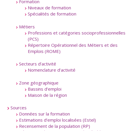
Formation
Niveaux de formation
Spécialités de formation
Métiers
Professions et catégories socioprofessionnelles
(PCS)
Répertoire Opérationnel des Métiers et des
Emplois (ROME)
Secteurs d’activité
Nomenclature d’activité
Zone géographique
Bassins d’emploi
Maison de la région
Sources
Données sur la formation
Estimations d’emploi localisées (Estel)
Recensement de la population (RP)