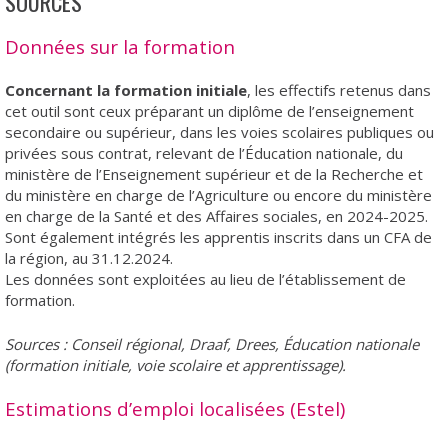
SOURCES
Données sur la formation
Concernant la formation initiale
, les effectifs retenus dans
cet outil sont ceux préparant un diplôme de l’enseignement
secondaire ou supérieur, dans les voies scolaires publiques ou
privées sous contrat, relevant de l’Éducation nationale, du
ministère de l’Enseignement supérieur et de la Recherche et
du ministère en charge de l’Agriculture ou encore du ministère
en charge de la Santé et des Affaires sociales, en 2024-2025.
Sont également intégrés les apprentis inscrits dans un CFA de
la région, au 31.12.2024.
Les données sont exploitées au lieu de l’établissement de
formation.
Sources : Conseil régional, Draaf, Drees, Éducation nationale
(formation initiale, voie scolaire et apprentissage).
Estimations d’emploi localisées (Estel)