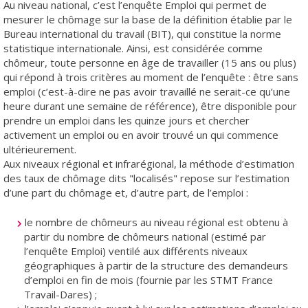
Au niveau national, c’est l’enquête Emploi qui permet de
mesurer le chômage sur la base de la définition établie par le
Bureau international du travail (BIT), qui constitue la norme
statistique internationale. Ainsi, est considérée comme
chômeur, toute personne en âge de travailler (15 ans ou plus)
qui répond à trois critères au moment de l’enquête : être sans
emploi (c’est-à-dire ne pas avoir travaillé ne serait-ce qu’une
heure durant une semaine de référence), être disponible pour
prendre un emploi dans les quinze jours et chercher
activement un emploi ou en avoir trouvé un qui commence
ultérieurement.
Aux niveaux régional et infrarégional, la méthode d’estimation
des taux de chômage dits "localisés" repose sur l’estimation
d’une part du chômage et, d’autre part, de l’emploi :
le nombre de chômeurs au niveau régional est obtenu à
partir du nombre de chômeurs national (estimé par
l’enquête Emploi) ventilé aux différents niveaux
géographiques à partir de la structure des demandeurs
d’emploi en fin de mois (fournie par les STMT France
Travail-Dares) ;