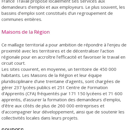
France Travail propose localement ses services aux
demandeurs d’emploi et aux employeurs. Le plus souvent, les
bassins d’emploi sont constitués d’un regroupement de
communes entières.
Maisons de la Région
Ce maillage territorial a pour ambition de répondre à l’enjeu de
proximité avec les territoires et de décentraliser l’action
régionale pour en accroître l’efficacité et favoriser le travail en
circuit court.
Les sites couvrent, en moyenne, un territoire de 450 000
habitants. Les Maisons de la Région et leur équipe
pluridisciplinaire d’une trentaine d’agents, sont chargées de
gérer 237 lycées publics et 251 Centre de Formation
d’Apprentis (CFA) fréquentés par 171 150 lycéens et 71 600
apprentis, d’assurer la formation des demandeurs d’emploi,
d’être aux côtés de plus de 260 000 entreprises et
d’accompagner leur développement, ainsi que de soutenir les
collectivités locales dans leurs projets.