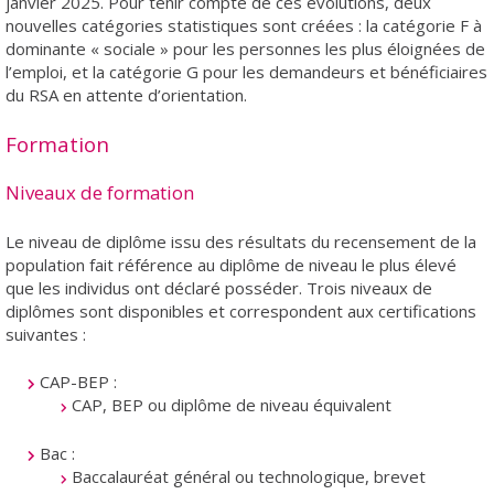
janvier 2025. Pour tenir compte de ces évolutions, deux
nouvelles catégories statistiques sont créées : la catégorie F à
dominante « sociale » pour les personnes les plus éloignées de
l’emploi, et la catégorie G pour les demandeurs et bénéficiaires
du RSA en attente d’orientation.
Formation
Niveaux de formation
Le niveau de diplôme issu des résultats du recensement de la
population fait référence au diplôme de niveau le plus élevé
que les individus ont déclaré posséder. Trois niveaux de
diplômes sont disponibles et correspondent aux certifications
suivantes :
CAP-BEP :
CAP, BEP ou diplôme de niveau équivalent
Bac :
Baccalauréat général ou technologique, brevet