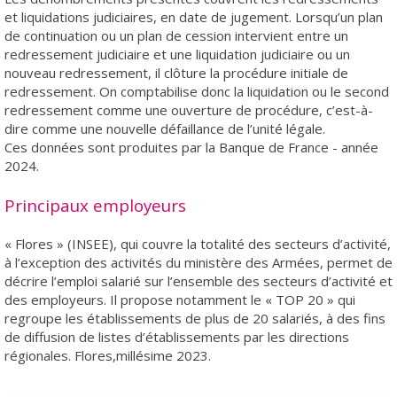
et liquidations judiciaires, en date de jugement. Lorsqu’un plan
de continuation ou un plan de cession intervient entre un
redressement judiciaire et une liquidation judiciaire ou un
nouveau redressement, il clôture la procédure initiale de
redressement. On comptabilise donc la liquidation ou le second
redressement comme une ouverture de procédure, c’est-à-
dire comme une nouvelle défaillance de l’unité légale.
Ces données sont produites par la Banque de France - année
2024.
Principaux employeurs
« Flores » (INSEE), qui couvre la totalité des secteurs d’activité,
à l’exception des activités du ministère des Armées, permet de
décrire l’emploi salarié sur l’ensemble des secteurs d’activité et
des employeurs. Il propose notamment le « TOP 20 » qui
regroupe les établissements de plus de 20 salariés, à des fins
de diffusion de listes d’établissements par les directions
régionales. Flores,millésime 2023.