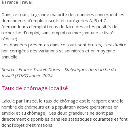
à France Travail.
Dans cet outil, la grande majorité des données concernent les
demandeurs d’emploi inscrits en catégories A, B et C
(demandeurs d’emploi tenus de faire des actes positifs de
recherche d’emploi, sans emploi ou exerçant une activité
réduite).
Les données présentes dans cet outil sont brutes, c’est-à-dire
non corrigées des variations saisonnières et en moyenne
annuelle.
Source : France Travail, Dares – Statistiques du marché du
travail (STMT) année 2024.
Taux de chômage localisé
Calculé par l’Insee, le taux de chômage est le rapport entre le
nombre de chômeurs et la population active (personnes en
emploi et au chômage). Ces deux grandeurs ne sont pas
directement disponibles dans les statistiques courantes et font
donc l’objet d’estimations.