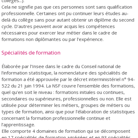
collèges...).
Cela ne signifie pas que ces personnes sont sans qualification
professionnelle. Certaines ont pu continuer leurs études au-
delà du collège sans pour autant obtenir un diplôme du second
cycle. D’autres peuvent avoir acquis les compétences
nécessaires pour exercer leur métier dans le cadre de
formations non diplômantes ou par l’expérience.
Spécialités de formation
Élaborée par l’Insee dans le cadre du Conseil national de
l’information statistique, la nomenclature des spécialités de
formation a été approuvée par le décret interministériel n° 94-
522 du 21 juin 1994. La NSF couvre l’ensemble des formations,
quel qu’en soit le niveau : formations initiales ou continues,
secondaires ou supérieures, professionnelles ou non. Elle est
utilisée pour déterminer les métiers, groupes de métiers ou
types de formation, ainsi que pour l’élaboration de statistiques
concernant la formation professionnelle continue et
l’apprentissage.
Elle comporte 4 domaines de formation qui se décomposent
en 17 spécialités de formation agrégées et en 93 spécialités