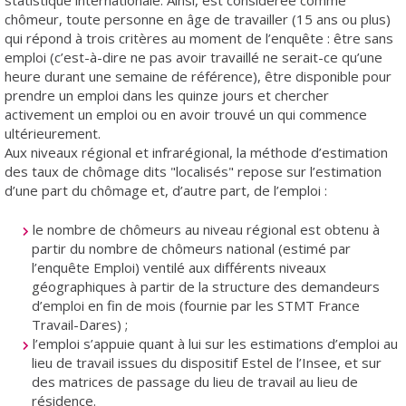
chômeur, toute personne en âge de travailler (15 ans ou plus)
qui répond à trois critères au moment de l’enquête : être sans
emploi (c’est-à-dire ne pas avoir travaillé ne serait-ce qu’une
heure durant une semaine de référence), être disponible pour
prendre un emploi dans les quinze jours et chercher
activement un emploi ou en avoir trouvé un qui commence
ultérieurement.
Aux niveaux régional et infrarégional, la méthode d’estimation
des taux de chômage dits "localisés" repose sur l’estimation
d’une part du chômage et, d’autre part, de l’emploi :
le nombre de chômeurs au niveau régional est obtenu à
partir du nombre de chômeurs national (estimé par
l’enquête Emploi) ventilé aux différents niveaux
géographiques à partir de la structure des demandeurs
d’emploi en fin de mois (fournie par les STMT France
Travail-Dares) ;
l’emploi s’appuie quant à lui sur les estimations d’emploi au
lieu de travail issues du dispositif Estel de l’Insee, et sur
des matrices de passage du lieu de travail au lieu de
résidence.