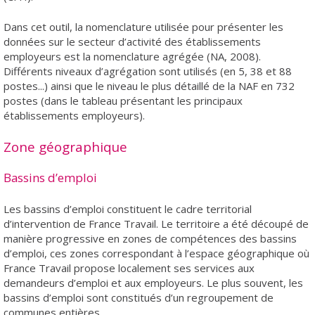
Dans cet outil, la nomenclature utilisée pour présenter les
données sur le secteur d’activité des établissements
employeurs est la nomenclature agrégée (NA, 2008).
Différents niveaux d’agrégation sont utilisés (en 5, 38 et 88
postes...) ainsi que le niveau le plus détaillé de la NAF en 732
postes (dans le tableau présentant les principaux
établissements employeurs).
Zone géographique
Bassins d’emploi
Les bassins d’emploi constituent le cadre territorial
d’intervention de France Travail. Le territoire a été découpé de
manière progressive en zones de compétences des bassins
d’emploi, ces zones correspondant à l’espace géographique où
France Travail propose localement ses services aux
demandeurs d’emploi et aux employeurs. Le plus souvent, les
bassins d’emploi sont constitués d’un regroupement de
communes entières.