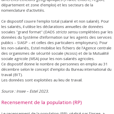
département et zone d’emploi) et les secteurs de la
nomenclature d’activités.
Ce dispositif couvre l’emploi total (salarié et non salarié). Pour
les salariés, il utilise les déclarations annuelles de données
sociales "grand format" (DADS
stricto sensu
complétées par les
données du Système d’information sur les agents des services
publics – SIASP – et celles des particuliers employeurs). Pour
les non-salariés, Estel mobilise les fichiers de l’Agence centrale
des organismes de sécurité sociale (Acoss) et de la Mutualité
sociale agricole (MSA) pour les non-salariés agricoles.
Ce dispositif donne le nombre de personnes en emploi au 31
décembre selon le concept d’emploi du Bureau international du
travail (BIT).
Les données sont exploitées au lieu de travail.
Source : Insee – Estel 2023.
Recensement de la population (RP)
Le recensement de la population (RP), réalisé par l’Insee, a