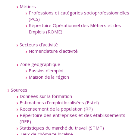
Métiers
Professions et catégories socioprofessionnelles
(PCS)
Répertoire Opérationnel des Métiers et des
Emplois (ROME)
Secteurs d’activité
Nomenclature d’activité
Zone géographique
Bassins d’emploi
Maison de la région
Sources
Données sur la formation
Estimations d’emploi localisées (Estel)
Recensement de la population (RP)
Répertoire des entreprises et des établissements
(REE)
Statistiques du marché du travail (STMT)
Taux de chômage localisé