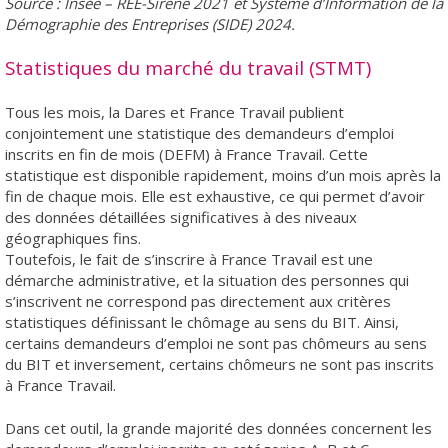
Source : Insee – REE-Sirène 2021 et Système d’Information de la
Démographie des Entreprises (SIDE) 2024.
Statistiques du marché du travail (STMT)
Tous les mois, la Dares et France Travail publient
conjointement une statistique des demandeurs d’emploi
inscrits en fin de mois (DEFM) à France Travail. Cette
statistique est disponible rapidement, moins d’un mois après la
fin de chaque mois. Elle est exhaustive, ce qui permet d’avoir
des données détaillées significatives à des niveaux
géographiques fins.
Toutefois, le fait de s’inscrire à France Travail est une
démarche administrative, et la situation des personnes qui
s’inscrivent ne correspond pas directement aux critères
statistiques définissant le chômage au sens du BIT. Ainsi,
certains demandeurs d’emploi ne sont pas chômeurs au sens
du BIT et inversement, certains chômeurs ne sont pas inscrits
à France Travail.
Dans cet outil, la grande majorité des données concernent les