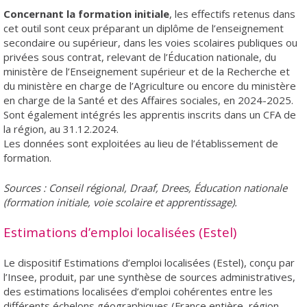
Concernant la formation initiale
, les effectifs retenus dans
cet outil sont ceux préparant un diplôme de l’enseignement
secondaire ou supérieur, dans les voies scolaires publiques ou
privées sous contrat, relevant de l’Éducation nationale, du
ministère de l’Enseignement supérieur et de la Recherche et
du ministère en charge de l’Agriculture ou encore du ministère
en charge de la Santé et des Affaires sociales, en 2024-2025.
Sont également intégrés les apprentis inscrits dans un CFA de
la région, au 31.12.2024.
Les données sont exploitées au lieu de l’établissement de
formation.
Sources : Conseil régional, Draaf, Drees, Éducation nationale
(formation initiale, voie scolaire et apprentissage).
Estimations d’emploi localisées (Estel)
Le dispositif Estimations d’emploi localisées (Estel), conçu par
l’Insee, produit, par une synthèse de sources administratives,
des estimations localisées d’emploi cohérentes entre les
différents échelons géographiques (France entière, région,