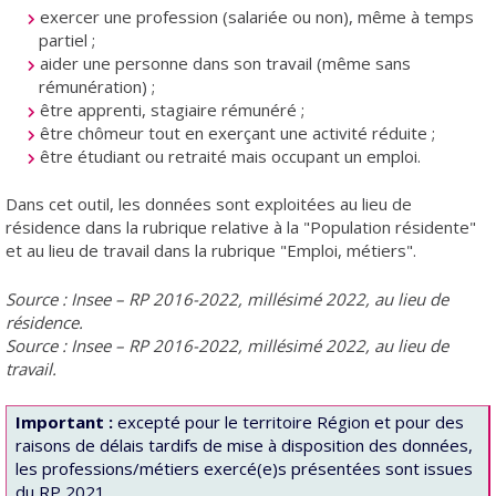
exercer une profession (salariée ou non), même à temps
partiel ;
aider une personne dans son travail (même sans
rémunération) ;
être apprenti, stagiaire rémunéré ;
être chômeur tout en exerçant une activité réduite ;
être étudiant ou retraité mais occupant un emploi.
Dans cet outil, les données sont exploitées au lieu de
résidence dans la rubrique relative à la "Population résidente"
et au lieu de travail dans la rubrique "Emploi, métiers".
Source : Insee – RP 2016-2022, millésimé 2022, au lieu de
résidence.
Source : Insee – RP 2016-2022, millésimé 2022, au lieu de
travail.
Important :
excepté pour le territoire Région et pour des
raisons de délais tardifs de mise à disposition des données,
les professions/métiers exercé(e)s présentées sont issues
du RP 2021.