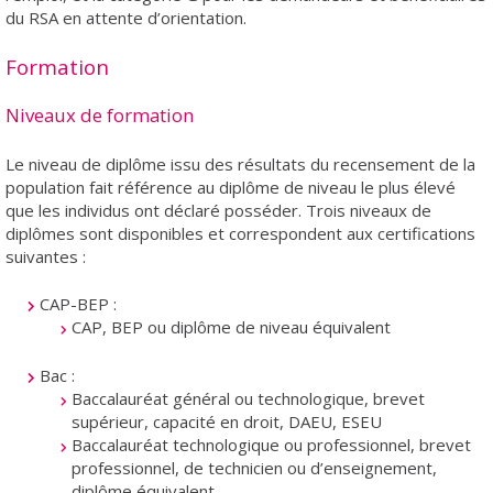
du RSA en attente d’orientation.
Formation
Niveaux de formation
Le niveau de diplôme issu des résultats du recensement de la
population fait référence au diplôme de niveau le plus élevé
que les individus ont déclaré posséder. Trois niveaux de
diplômes sont disponibles et correspondent aux certifications
suivantes :
CAP-BEP :
CAP, BEP ou diplôme de niveau équivalent
Bac :
Baccalauréat général ou technologique, brevet
supérieur, capacité en droit, DAEU, ESEU
Baccalauréat technologique ou professionnel, brevet
professionnel, de technicien ou d’enseignement,
diplôme équivalent