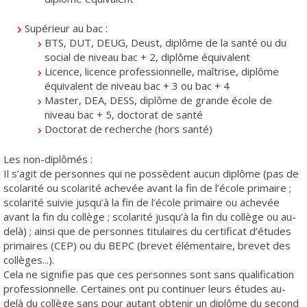
Supérieur au bac :
BTS, DUT, DEUG, Deust, diplôme de la santé ou du
social de niveau bac + 2, diplôme équivalent
Licence, licence professionnelle, maîtrise, diplôme
équivalent de niveau bac + 3 ou bac + 4
Master, DEA, DESS, diplôme de grande école de
niveau bac + 5, doctorat de santé
Doctorat de recherche (hors santé)
Les non-diplômés :
Il s’agit de personnes qui ne possèdent aucun diplôme (pas de
scolarité ou scolarité achevée avant la fin de l’école primaire ;
scolarité suivie jusqu’à la fin de l’école primaire ou achevée
avant la fin du collège ; scolarité jusqu’à la fin du collège ou au-
delà) ; ainsi que de personnes titulaires du certificat d’études
primaires (CEP) ou du BEPC (brevet élémentaire, brevet des
collèges...).
Cela ne signifie pas que ces personnes sont sans qualification
professionnelle. Certaines ont pu continuer leurs études au-
delà du collège sans pour autant obtenir un diplôme du second