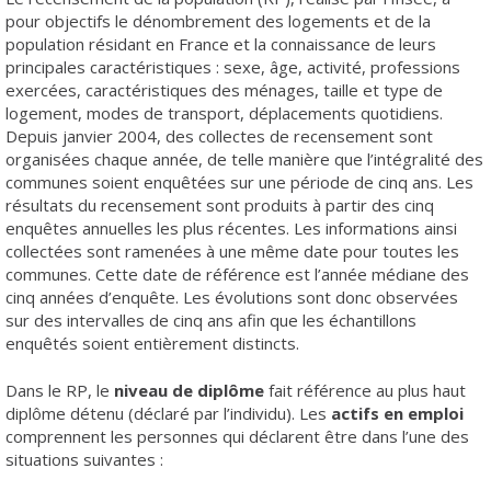
pour objectifs le dénombrement des logements et de la
population résidant en France et la connaissance de leurs
principales caractéristiques : sexe, âge, activité, professions
exercées, caractéristiques des ménages, taille et type de
logement, modes de transport, déplacements quotidiens.
Depuis janvier 2004, des collectes de recensement sont
organisées chaque année, de telle manière que l’intégralité des
communes soient enquêtées sur une période de cinq ans. Les
résultats du recensement sont produits à partir des cinq
enquêtes annuelles les plus récentes. Les informations ainsi
collectées sont ramenées à une même date pour toutes les
communes. Cette date de référence est l’année médiane des
cinq années d’enquête. Les évolutions sont donc observées
sur des intervalles de cinq ans afin que les échantillons
enquêtés soient entièrement distincts.
Dans le RP, le
niveau de diplôme
fait référence au plus haut
diplôme détenu (déclaré par l’individu). Les
actifs en emploi
comprennent les personnes qui déclarent être dans l’une des
situations suivantes :