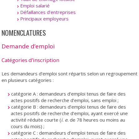
Emploi salarié
Défaillances d’entreprises
Principaux employeurs
NOMENCLATURES
Demande d’emploi
Catégories d’inscription
Les demandeurs d’emploi sont répartis selon un regroupement
en plusieurs catégories :
catégorie A : demandeurs d’emploi tenus de faire des
actes positifs de recherche d’emploi, sans emploi ;
catégorie B : demandeurs d’emploi tenus de faire des
actes positifs de recherche d’emploi, ayant exercé une
activité réduite courte (
i. e.
de 78 heures ou moins au
cours du mois) ;
catégorie C : demandeurs d’emploi tenus de faire des