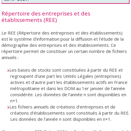
Répertoire des entreprises et des
établissements (REE)
Le REE (Répertoire des entreprises et des établissements)
est le système d’information pour la diffusion et l’étude de la
démographie des entreprises et des établissements. Ce
répertoire permet de constituer un certain nombre de fichiers
annuels :
Les bases de stocks sont constituées à partir du REE et
regroupent d’une part les Unités Légales (entreprises)
actives et d’autre part les établissements actifs en France
métropolitaine et dans les DOM au 1er janvier de l’année
considérée. Les données de l’année n sont disponibles en
n+1.
Les fichiers annuels de créations d’entreprises et de
créations d’établissements sont constitués à partir du REE.
Les données de l’année n sont disponibles en n+1.