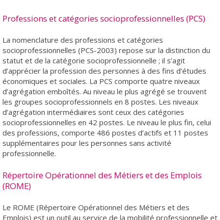
Professions et catégories socioprofessionnelles (PCS)
La nomenclature des professions et catégories
socioprofessionnelles (PCS-2003) repose sur la distinction du
statut et de la catégorie socioprofessionnelle ; il s’agit
d’apprécier la profession des personnes à des fins d’études
économiques et sociales. La PCS comporte quatre niveaux
d’agrégation emboîtés. Au niveau le plus agrégé se trouvent
les groupes socioprofessionnels en 8 postes. Les niveaux
d’agrégation intermédiaires sont ceux des catégories
socioprofessionnelles en 42 postes. Le niveau le plus fin, celui
des professions, comporte 486 postes d’actifs et 11 postes
supplémentaires pour les personnes sans activité
professionnelle.
Répertoire Opérationnel des Métiers et des Emplois
(ROME)
Le ROME (Répertoire Opérationnel des Métiers et des
Emplois) est un outil au service de la mobilité professionnelle et