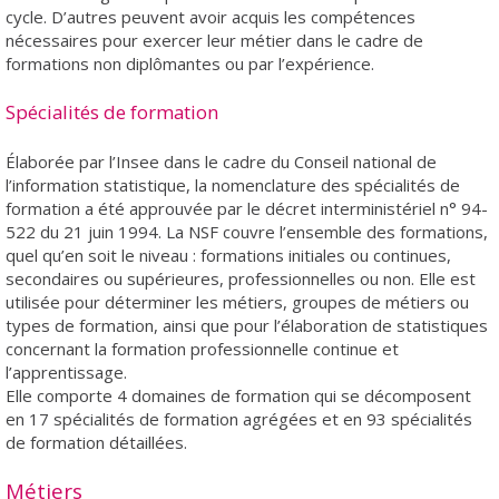
cycle. D’autres peuvent avoir acquis les compétences
nécessaires pour exercer leur métier dans le cadre de
formations non diplômantes ou par l’expérience.
Spécialités de formation
Élaborée par l’Insee dans le cadre du Conseil national de
l’information statistique, la nomenclature des spécialités de
formation a été approuvée par le décret interministériel n° 94-
522 du 21 juin 1994. La NSF couvre l’ensemble des formations,
quel qu’en soit le niveau : formations initiales ou continues,
secondaires ou supérieures, professionnelles ou non. Elle est
utilisée pour déterminer les métiers, groupes de métiers ou
types de formation, ainsi que pour l’élaboration de statistiques
concernant la formation professionnelle continue et
l’apprentissage.
Elle comporte 4 domaines de formation qui se décomposent
en 17 spécialités de formation agrégées et en 93 spécialités
de formation détaillées.
Métiers