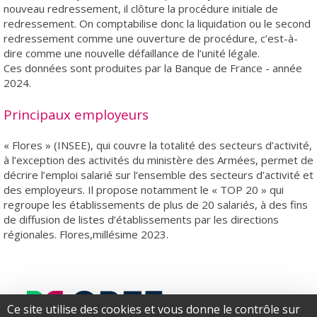
nouveau redressement, il clôture la procédure initiale de
redressement. On comptabilise donc la liquidation ou le second
redressement comme une ouverture de procédure, c’est-à-
dire comme une nouvelle défaillance de l’unité légale.
Ces données sont produites par la Banque de France - année
2024.
Principaux employeurs
« Flores » (INSEE), qui couvre la totalité des secteurs d’activité,
à l’exception des activités du ministère des Armées, permet de
décrire l’emploi salarié sur l’ensemble des secteurs d’activité et
des employeurs. Il propose notamment le « TOP 20 » qui
regroupe les établissements de plus de 20 salariés, à des fins
de diffusion de listes d’établissements par les directions
régionales. Flores,millésime 2023.
Ce site utilise des cookies et vous donne le contrôle sur