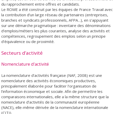
du rapprochement entre offres et candidats.
Le ROME a été construit par les équipes de France Travail avec
la contribution d’un large réseau de partenaires (entreprises,
branches et syndicats professionnels, AFPA…), en s’appuyant
sur une démarche pragmatique : inventaire des dénominations
d’emplois/métiers les plus courantes, analyse des activités et
compétences, regroupement des emplois selon un principe
d’équivalence ou de proximité.
Secteurs d’activité
Nomenclature d’activité
La nomenclature d’activités française (NAF, 2008) est une
nomenclature des activités économiques productives,
principalement élaborée pour faciliter l’organisation de
l’information économique et sociale. Afin de permettre les
comparaisons internationales, elle a la même structure que la
nomenclature d’activités de la communauté européenne
(NACE), elle-même dérivée de la nomenclature internationale
(CITI).