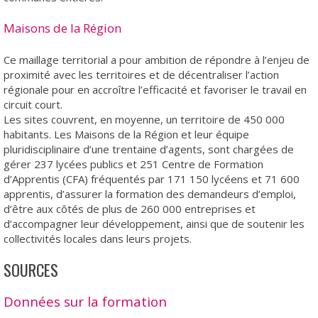
Maisons de la Région
Ce maillage territorial a pour ambition de répondre à l’enjeu de
proximité avec les territoires et de décentraliser l’action
régionale pour en accroître l’efficacité et favoriser le travail en
circuit court.
Les sites couvrent, en moyenne, un territoire de 450 000
habitants. Les Maisons de la Région et leur équipe
pluridisciplinaire d’une trentaine d’agents, sont chargées de
gérer 237 lycées publics et 251 Centre de Formation
d’Apprentis (CFA) fréquentés par 171 150 lycéens et 71 600
apprentis, d’assurer la formation des demandeurs d’emploi,
d’être aux côtés de plus de 260 000 entreprises et
d’accompagner leur développement, ainsi que de soutenir les
collectivités locales dans leurs projets.
SOURCES
Données sur la formation