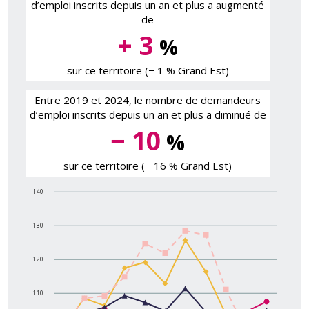
d’emploi inscrits depuis un an et plus a augmenté
de
+ 3
%
sur ce territoire (− 1 % Grand Est)
Entre 2019 et 2024, le nombre de demandeurs
d’emploi inscrits depuis un an et plus a diminué de
− 10
%
sur ce territoire (− 16 % Grand Est)
140
130
120
110