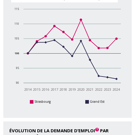
115
110
105
100
95
90
2014
2015
2016
2017
2018
2019
2020
2021
2022
2023
2024
Strasbourg
Grand Est
ÉVOLUTION DE LA DEMANDE D’EMPLOI
PAR