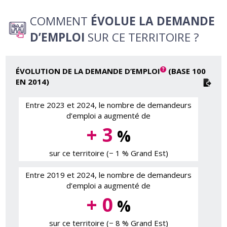
COMMENT
ÉVOLUE LA DEMANDE
D’EMPLOI
SUR CE TERRITOIRE ?
ÉVOLUTION DE LA DEMANDE D’EMPLOI
(BASE 100
EN 2014)
Entre 2023 et 2024, le nombre de demandeurs
d’emploi a augmenté de
+ 3
%
sur ce territoire (− 1 % Grand Est)
Entre 2019 et 2024, le nombre de demandeurs
d’emploi a augmenté de
+ 0
%
sur ce territoire (− 8 % Grand Est)