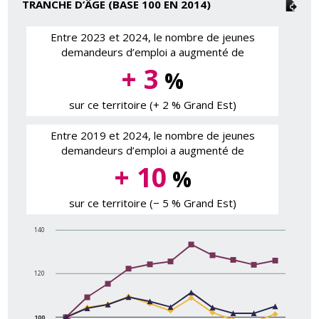
TRANCHE D’ÂGE (BASE 100 EN 2014)
Entre 2023 et 2024, le nombre de jeunes
demandeurs d’emploi a augmenté de
+ 3
%
sur ce territoire (+ 2 % Grand Est)
Entre 2019 et 2024, le nombre de jeunes
demandeurs d’emploi a augmenté de
+ 10
%
sur ce territoire (− 5 % Grand Est)
140
120
100