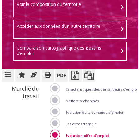
Voir la composition du territoire
Accéder aux données d’un autre territoire
Comparaison cartographique des Bassins
d’emploi
Marché du
Caractéristiques des demandeurs d’emploi
travail
Métiers recherchés
Évolution de la demande d’emploi
Les offres d’emploi
Evolution offre d’emploi