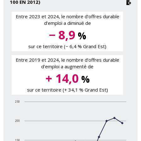
100 EN 2012)
Entre 2023 et 2024, le nombre d’offres durable
d’emploi a diminué de
− 8,9
%
sur ce territoire (− 6,4 % Grand Est)
Entre 2019 et 2024, le nombre d’offres durable
d’emploi a augmenté de
+ 14,0
%
sur ce territoire (+ 34,1 % Grand Est)
250
200
150