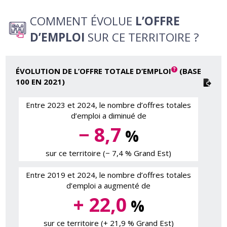
COMMENT ÉVOLUE
L’OFFRE
D’EMPLOI
SUR CE TERRITOIRE ?
ÉVOLUTION DE L’OFFRE TOTALE D’EMPLOI
(BASE
100 EN 2021)
Entre 2023 et 2024, le nombre d’offres totales
d’emploi a diminué de
− 8,7
%
sur ce territoire (− 7,4 % Grand Est)
Entre 2019 et 2024, le nombre d’offres totales
d’emploi a augmenté de
+ 22,0
%
sur ce territoire (+ 21,9 % Grand Est)