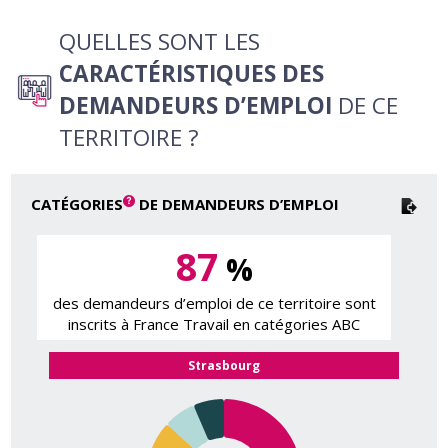
QUELLES SONT LES
CARACTÉRISTIQUES DES
DEMANDEURS D’EMPLOI
DE CE
TERRITOIRE ?
CATÉGORIES
DE DEMANDEURS D’EMPLOI
87
%
des demandeurs d’emploi de ce territoire sont
inscrits à France Travail en catégories ABC
Strasbourg