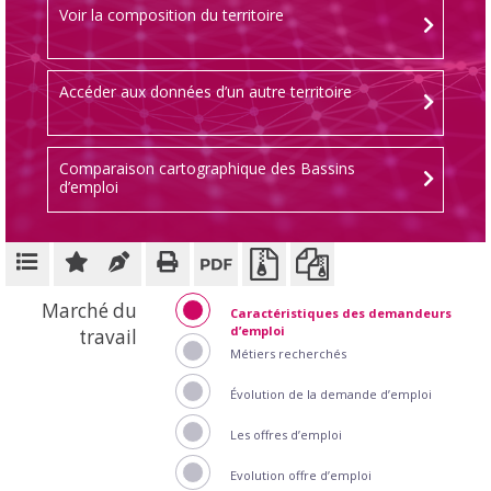
Voir la composition du territoire
Accéder aux données d’un autre territoire
Comparaison cartographique des Bassins
d’emploi
Marché du
Caractéristiques des demandeurs
d’emploi
travail
Métiers recherchés
Évolution de la demande d’emploi
Les offres d’emploi
Evolution offre d’emploi