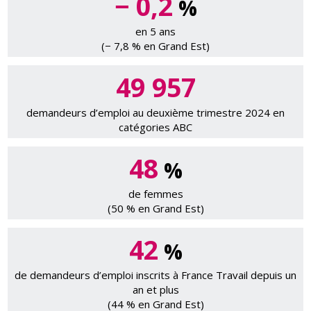
− 0,2
%
en 5 ans
(− 7,8 % en Grand Est)
49 957
demandeurs d’emploi au deuxième trimestre 2024 en
catégories ABC
48
%
de femmes
(50 % en Grand Est)
42
%
de demandeurs d’emploi inscrits à France Travail depuis un
an et plus
(44 % en Grand Est)