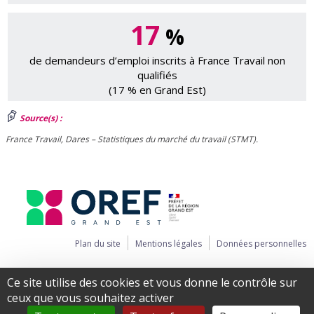
17
%
de demandeurs d’emploi inscrits à France Travail non
qualifiés
(17 % en Grand Est)
Source(s) :
France Travail, Dares – Statistiques du marché du travail (STMT).
Plan du site
Mentions légales
Données personnelles
Ce site utilise des cookies et vous donne le contrôle sur
ceux que vous souhaitez activer