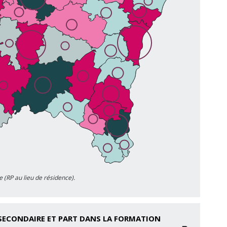
e (RP au lieu de résidence).
SECONDAIRE ET PART DANS LA FORMATION