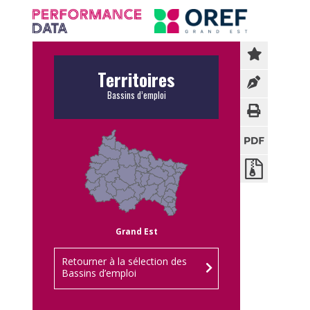
Panneau de gestion des cookies
Territoires
Bassins d’emploi
Grand Est
Retourner à la sélection des
Bassins d’emploi