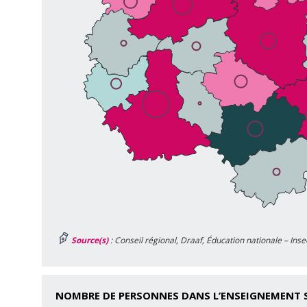
Source(s)
: Conseil régional, Draaf, Éducation nationale – Inse
NOMBRE DE PERSONNES DANS L’ENSEIGNEMENT 