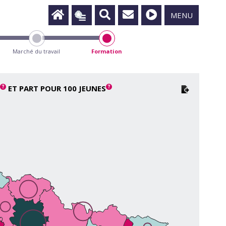
MENU
Marché du travail
Formation
ET PART POUR 100 JEUNES