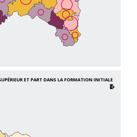
UPÉRIEUR ET PART DANS LA FORMATION INITIALE