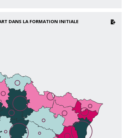
ART DANS LA FORMATION INITIALE