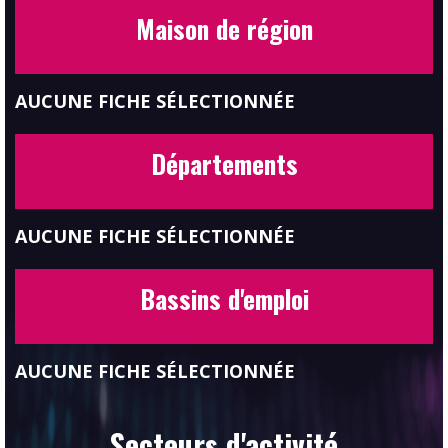
Maison de région
AUCUNE FICHE SÉLECTIONNÉE
Départements
AUCUNE FICHE SÉLECTIONNÉE
Bassins d'emploi
AUCUNE FICHE SÉLECTIONNÉE
Secteurs d'activité