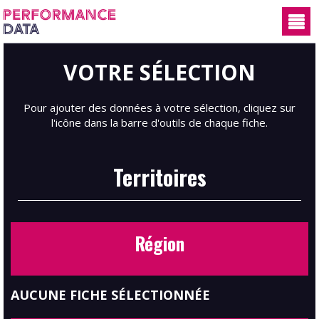
Panneau de gestion des cookies
VOTRE SÉLECTION
Pour ajouter des données à votre sélection, cliquez sur
l'icône dans la barre d'outils de chaque fiche.
Territoires
Région
AUCUNE FICHE SÉLECTIONNÉE