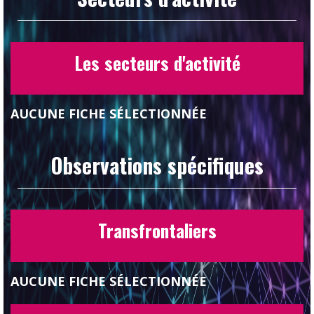
Les secteurs d'activité
AUCUNE FICHE SÉLECTIONNÉE
Observations spécifiques
Transfrontaliers
AUCUNE FICHE SÉLECTIONNÉE